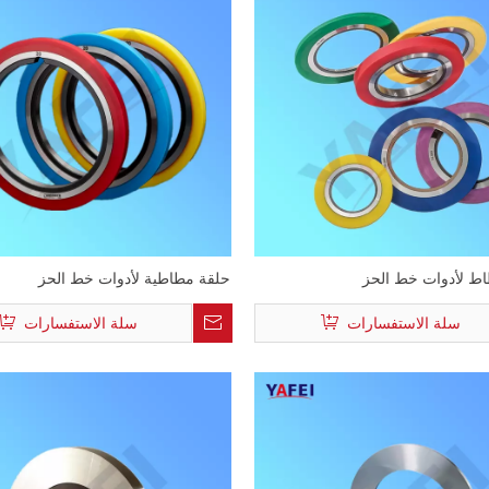
اط لأدوات خط الحز
حلقة مطاطية لأدوات خط الحز
سلة الاستفسارات
سلة الاستفسارات