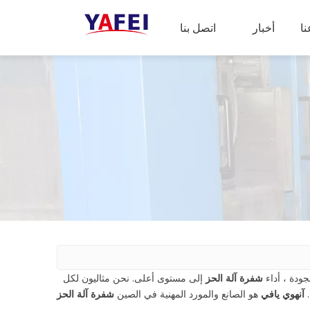
ا
أخبار
اتصل بنا
جودة ، أداء
شفرة آلة الحز
إلى مستوى أعلى. نحن مثاليون لكل
.
آنهوي يافي
هو الصانع والمورد المهنية في الصين
شفرة آلة الحز