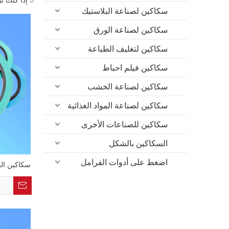
سكاكين لصناعة البلاستيك
سكاكين لصناعة الورق
سكاكين لتغليف الطباعة
سكاكين فيلم احباط
سكاكين لصناعة الخشب
سكاكين لصناعة المواد الغذائية
سكاكين للصناعات الأخرى
السكاكين بالشكل
اضغط على أدوات الفرامل
سكاكين الق