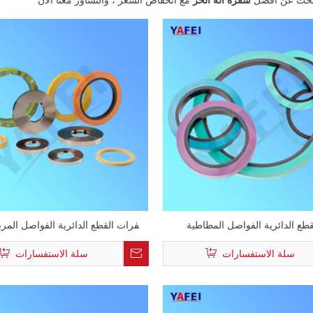
طع الدائرية الفواصل المطاطية
شفرات القطع الدائرية الفواصل المر
بالمطاط
سلة الاستفسارات
سلة الاستفسارات