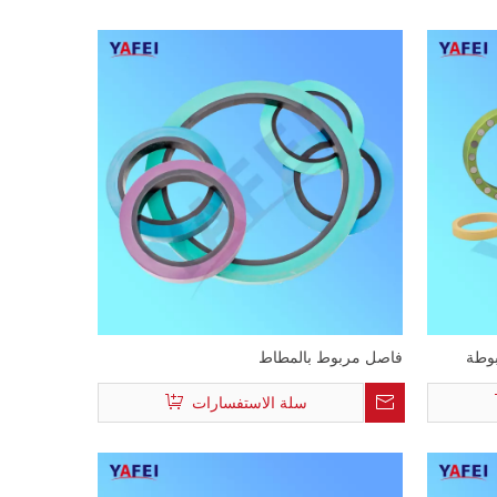
بوطة
فاصل مربوط بالمطاط
سلة الاستفسارات