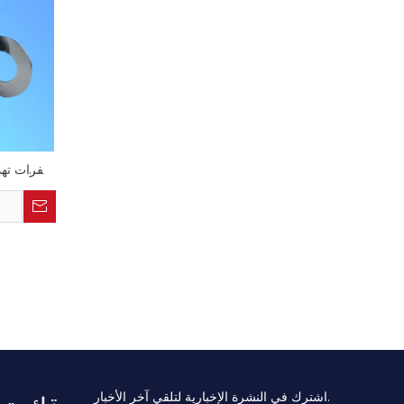
شفرات تهذي
المعدنية
اشترك في النشرة الإخبارية لتلقي آخر الأخبار.