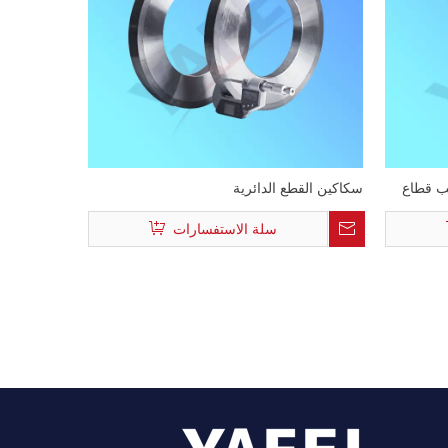
ب قطاع
سكاكين القطع الدائرية
سلة الاستفسارات