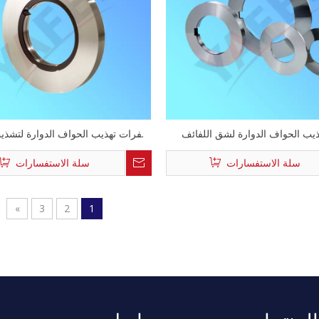
ب الحواف الدوارة لشق اللفائف
شفرات تهذيب الحواف الدوارة لتشذي
الفولاذ
سلة الاستفسارات
سلة الاستفسارات
»
3
2
1