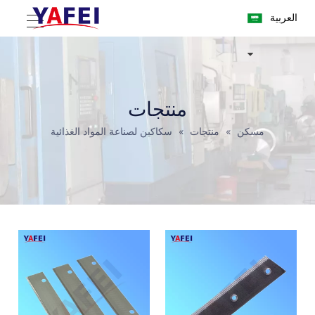
العربية
منتجات
مسكن
»
منتجات
»
سكاكين لصناعة المواد الغذائية