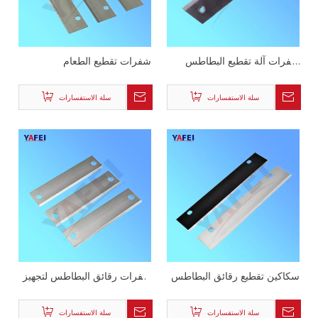
شفرات آلة تقطيع البطاطس
شفرات تقطيع الطعام
فيجتابلد
سلة الاستفسارات
سلة الاستفسارات
سكاكين تقطيع رقائق البطاطس
شفرات رقائق البطاطس لتجهيز
الخضروات
سلة الاستفسارات
سلة الاستفسارات