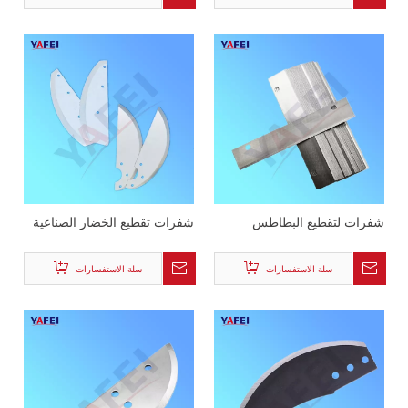
شفرات لتقطيع البطاطس
شفرات تقطيع الخضار الصناعية
سلة الاستفسارات
سلة الاستفسارات