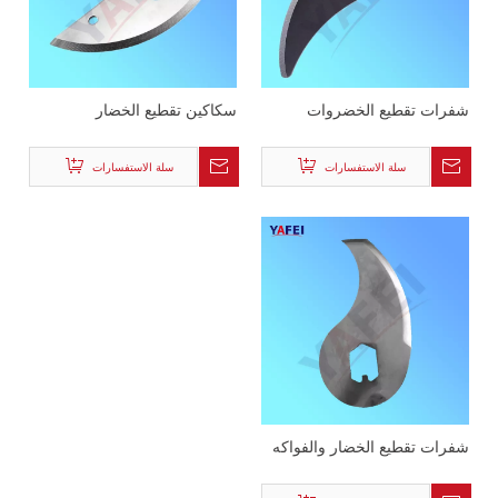
شفرات تقطيع الخضروات
سكاكين تقطيع الخضار
سلة الاستفسارات
سلة الاستفسارات
شفرات تقطيع الخضار والفواكه