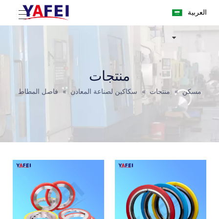
العربية
منتجات
مسكن
»
منتجات
»
سكاكين لصناعة المعادن
»
فاصل المطاط