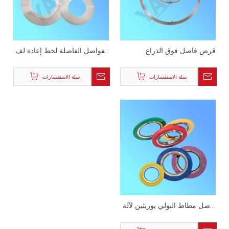
قرص فاصل فوق الذراع
الفواصل الفاصلة لخط إعادة لف
الملف
سلة الاستفسارات
سلة الاستفسارات
فاصل مطاط البولي يوريثين لآلة
الحز