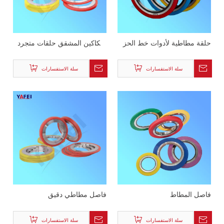
حلقة مطاطية لأدوات خط الحز
سكاكين المشقق حلقات متجرد
المستعبدين
سلة الاستفسارات
سلة الاستفسارات
فاصل المطاط
فاصل مطاطي دقيق
سلة الاستفسارات
سلة الاستفسارات