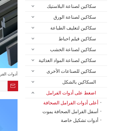
سكاكين لصناعة البلاستيك
سكاكين لصناعة الورق
سكاكين لتغليف الطباعة
سكاكين فيلم احباط
سكاكين لصناعة الخشب
سكاكين لصناعة المواد الغذائية
سكاكين للصناعات الأخرى
أدوات الفر
السكاكين بالشكل
اضغط على أدوات الفرامل
أعلى أدوات الفرامل الصحافة
أسفل الفرامل الصحافة يموت
أدوات تشكيل خاصة