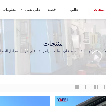
منتجات
طلب
قضية
دليل تقني
معلومات عن
منتجات
كن
»
منتجات
»
اضغط على أدوات الفرامل
»
أعلى أدوات الفرامل الصحا