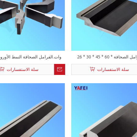
26 ° 30 ° 45 ° 60 ° أدوات الفرامل الصحافة
أدوات الفرامل الصحافة النمط الأورو
د
الأمريكي
سلة الاستفسارات
سلة الاستفسارات