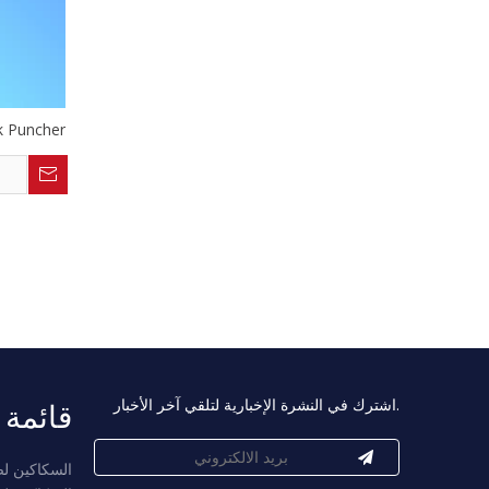
اضغط على الفرامل
قائمة 
اشترك في النشرة الإخبارية لتلقي آخر الأخبار.
السكاكين لص