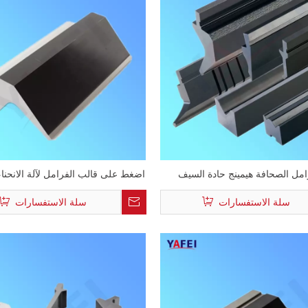
امل الصحافة هيمينج حادة السيف
اضغط على قالب الفرامل لآلة الانحناء
سلة الاستفسارات
سلة الاستفسارات