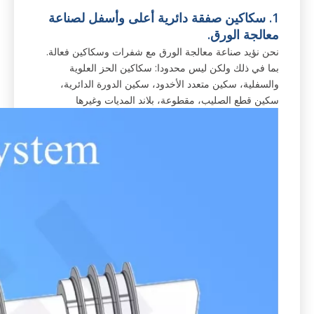
1. سكاكين صفقة دائرية أعلى وأسفل لصناعة
معالجة الورق.
نحن نؤيد صناعة معالجة الورق مع شفرات وسكاكين فعالة.
بما في ذلك ولكن ليس محدودا: سكاكين الحز العلوية
والسفلية، سكين متعدد الأخدود، سكين الدورة الدائرية،
سكين قطع الصليب، مقطوعة، بلاند المديات وغيرها