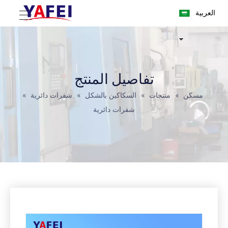
العربية
تفاصيل المنتج
مسكن
»
منتجات
»
السكاكين بالشكل
»
شفرات دائرية
»
شفرات دائرية